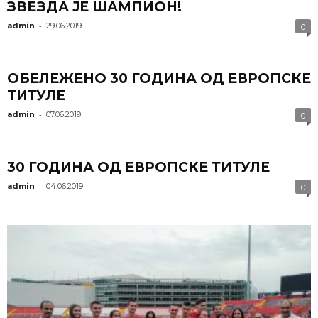
ЗВЕЗДА ЈЕ ШАМПИОН!
-
admin
29.06.2019
0
ОБЕЛЕЖЕНО 30 ГОДИНА ОД ЕВРОПСКЕ
ТИТУЛЕ
-
admin
07.06.2019
0
30 ГОДИНА ОД ЕВРОПСКЕ ТИТУЛЕ
-
admin
04.06.2019
0