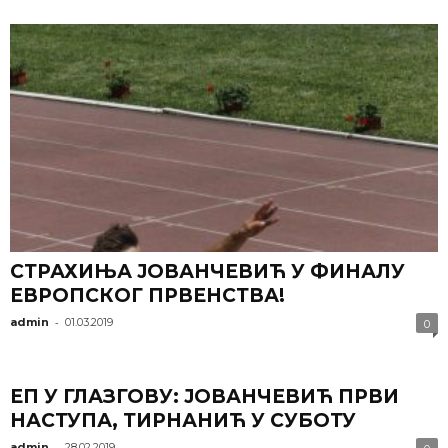
СТРАХИЊА ЈОВАНЧЕВИЋ У ФИНАЛУ
ЕВРОПСКОГ ПРВЕНСТВА!
-
admin
01.03.2019
0
ЕП У ГЛАЗГОВУ: ЈОВАНЧЕВИЋ ПРВИ
НАСТУПА, ТИРНАНИЋ У СУБОТУ
-
admin
28.02.2019