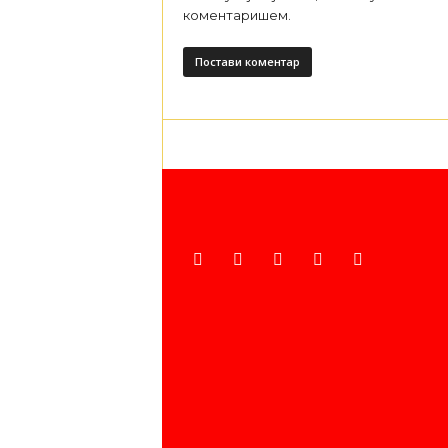
коментаришем.