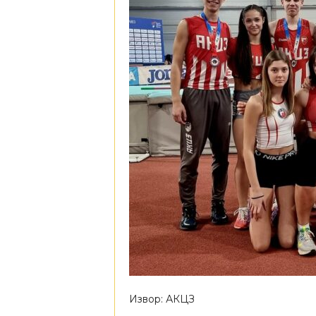
Извор: АКЦЗ