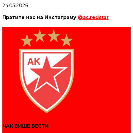
24.05.2026
Пратите нас на Инстаграму
@ac.redstar
ЧАК ВИШЕ ВЕСТИ