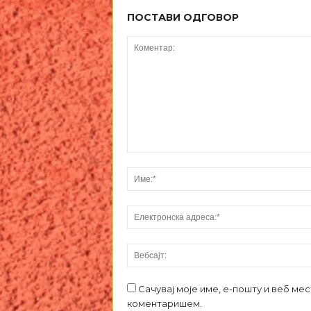
ПОСТАВИ ОДГОВОР
Сачувај моје име, е-пошту и веб ме
коментаришем.