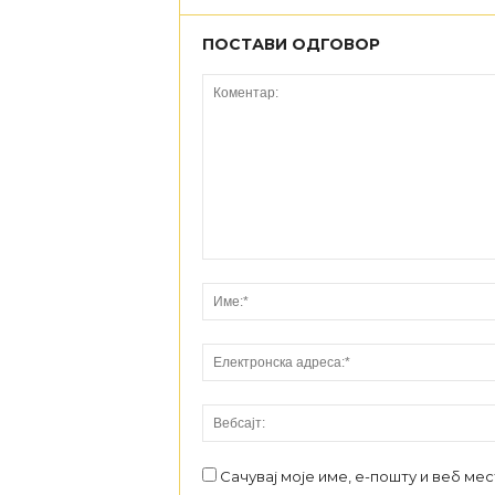
ПОСТАВИ ОДГОВОР
Сачувај моје име, е-пошту и веб ме