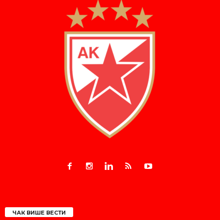
ЧАК ВИШЕ ВЕСТИ