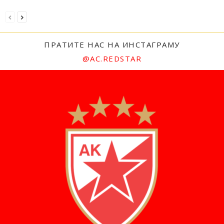
ПРАТИТЕ НАС НА ИНСТАГРАМУ
@AC.REDSTAR