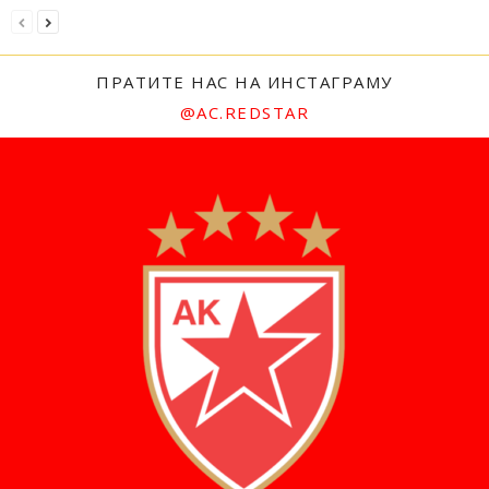
ПРАТИТЕ НАС НА ИНСТАГРАМУ
@AC.REDSTAR